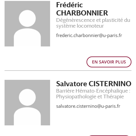
Frédéric
CHARBONNIER
Dégénèrescence et plasticité du
système locomoteur
frederic.charbonnier@u-paris.fr
EN SAVOIR PLUS
Salvatore CISTERNINO
Barrière Hémato-Encéphalique :
Physiopathologie et Thérapie
salvatore.cisternino@u-paris.fr