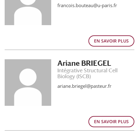
francois.bouteau@u-paris.fr
EN SAVOIR PLUS
Ariane BRIEGEL
Intégrative Structural Cell
Biology (ISCB)
ariane.briegel@pasteur.fr
EN SAVOIR PLUS