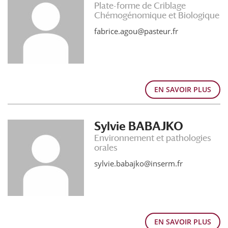
Plate-forme de Criblage
Chémogénomique et Biologique
fabrice.agou@pasteur.fr
EN SAVOIR PLUS
Sylvie BABAJKO
Environnement et pathologies
orales
sylvie.babajko@inserm.fr
EN SAVOIR PLUS