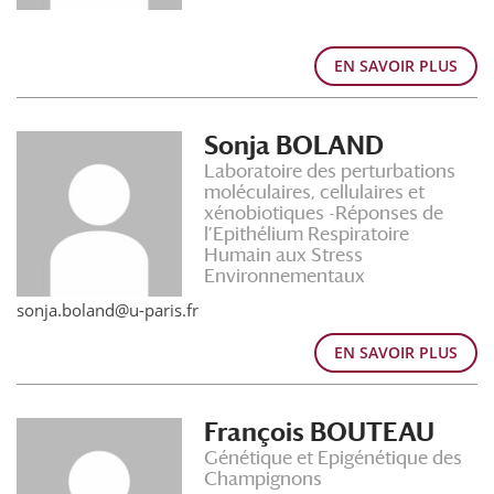
EN SAVOIR PLUS
Sonja BOLAND
Laboratoire des perturbations
moléculaires, cellulaires et
xénobiotiques -Réponses de
l’Epithélium Respiratoire
Humain aux Stress
Environnementaux
sonja.boland@u-paris.fr
EN SAVOIR PLUS
François BOUTEAU
Génétique et Epigénétique des
Champignons