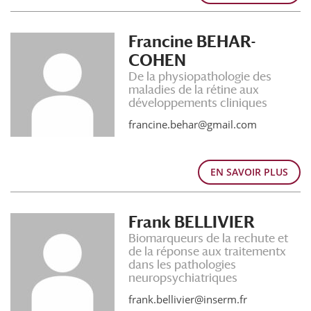
Francine BEHAR-
COHEN
De la physiopathologie des
maladies de la rétine aux
développements cliniques
francine.behar@gmail.com
EN SAVOIR PLUS
Frank BELLIVIER
Biomarqueurs de la rechute et
de la réponse aux traitementx
dans les pathologies
neuropsychiatriques
frank.bellivier@inserm.fr