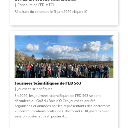
Concours de l'ED MTCI
Résultats du concours le 5 juin 2026 cliquez ICI
Journées Scientifiques de l’ED 563
Journées scientifiques
En 2026, les journées scientifiques de l'ED 563 se sont
déroulées au Golf du Bois d'O Ces Journées ont été
organisées et animées par les représentants des doctorants. -
20 communications orales des doctorants- 30 posters avec
session poster et ﬂash poster 4...