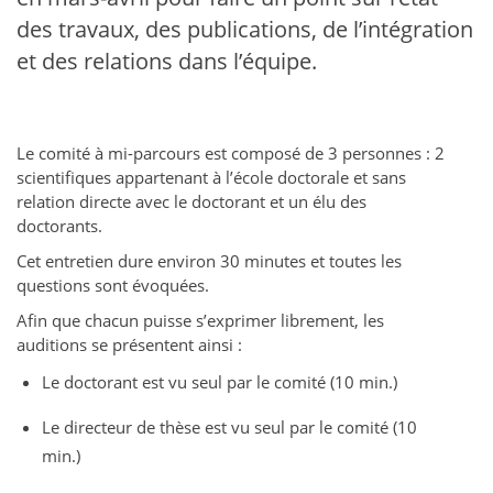
des travaux, des publications, de l’intégration
et des relations dans l’équipe.
Le comité à mi-parcours est composé de 3 personnes : 2
scientifiques appartenant à l’école doctorale et sans
relation directe avec le doctorant et un élu des
doctorants.
Cet entretien dure environ 30 minutes et toutes les
questions sont évoquées.
Afin que chacun puisse s’exprimer librement, les
auditions se présentent ainsi :
Le doctorant est vu seul par le comité (10 min.)
Le directeur de thèse est vu seul par le comité (10
min.)