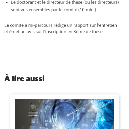
Le doctorant et le directeur de thèse (ou les directeurs)
sont vus ensembles par le comité (10 min.)
Le comité à mi-parcours rédige un rapport sur l’entretien
et émet un avis sur l’inscription en 3ème de thèse.
À
lire aussi