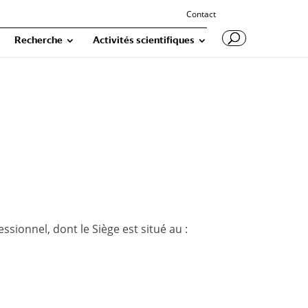
Contact
Recherche
Activités scientifiques
essionnel, dont le Siège est situé au :