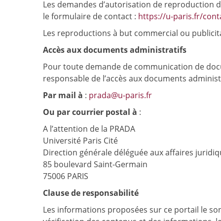
Les demandes d’autorisation de reproduction d’
le formulaire de contact :
https://u-paris.fr/cont
Les reproductions à but commercial ou publicita
Accès aux documents administratifs
Pour toute demande de communication de docume
responsable de l’accès aux documents administrat
Par mail à
:
prada@u-paris.fr
Ou par courrier postal à
:
A l’attention de la PRADA
Université Paris Cité
Direction générale déléguée aux affaires juridi
85 boulevard Saint-Germain
75006 PARIS
Clause de responsabilité
Les informations proposées sur ce portail le sont 