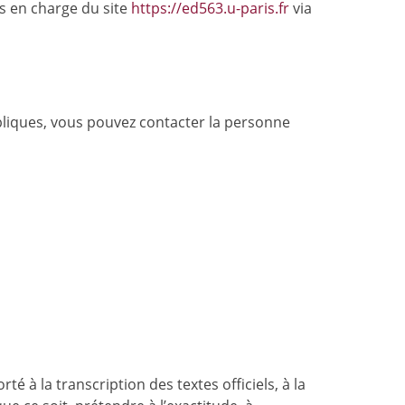
s en charge du site
https://ed563.u-paris.fr
via
liques, vous pouvez contacter la personne
é à la transcription des textes officiels, à la