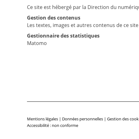
Ce site est hébergé par la Direction du numériqu
Gestion des contenus
Les textes, images et autres contenus de ce sit
Gestionnaire des statistiques
Matomo
Mentions légales
|
Données personnelles
|
Gestion des cook
Accessibilité : non conforme