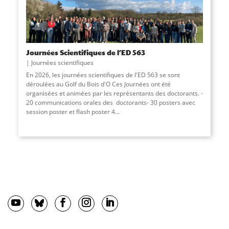
Journées Scientifiques de l’ED 563
Journées scientifiques
En 2026, les journées scientifiques de l'ED 563 se sont
déroulées au Golf du Bois d'O Ces Journées ont été
organisées et animées par les représentants des doctorants. -
20 communications orales des doctorants- 30 posters avec
session poster et ﬂash poster 4...