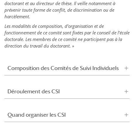
doctorant et au directeur de thèse.
Il veille notamment à
prévenir toute forme de conflit, de discrimination ou de
harcèlement.
Les modalités de composition, d’organisation et de
fonctionnement de ce comité sont fixées par le conseil de l’école
doctorale. Les membres de ce comité ne participent pas à la
direction du travail du doctorant. »
Composition des Comités de Suivi Individuels
Déroulement des CSI
Quand organiser les CSI