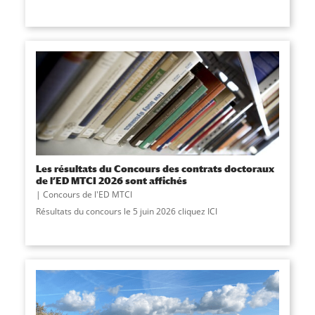
Les résultats du Concours des contrats doctoraux
de l’ED MTCI 2026 sont affichés
Concours de l'ED MTCI
Résultats du concours le 5 juin 2026 cliquez ICI