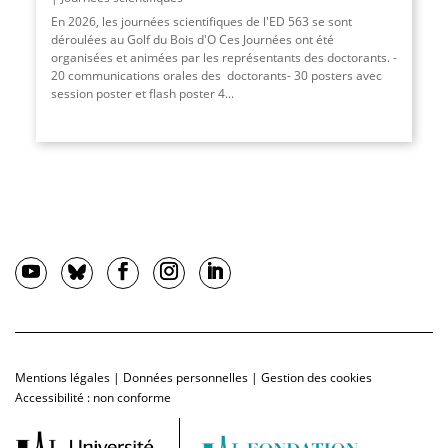
En 2026, les journées scientifiques de l'ED 563 se sont
déroulées au Golf du Bois d'O Ces Journées ont été
organisées et animées par les représentants des doctorants. -
20 communications orales des doctorants- 30 posters avec
session poster et ﬂash poster 4...
Mentions légales
|
Données personnelles
|
Gestion des cookies
Accessibilité : non conforme