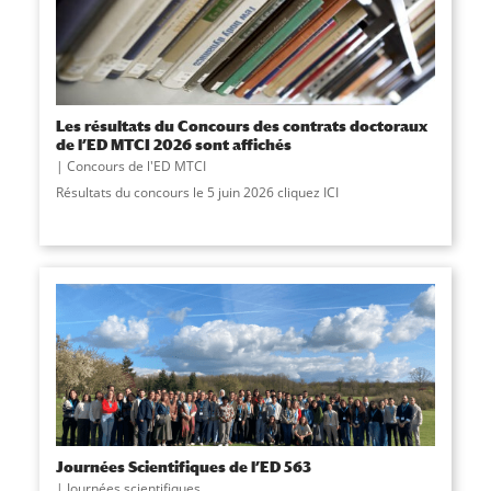
Les résultats du Concours des contrats doctoraux
de l’ED MTCI 2026 sont affichés
Concours de l'ED MTCI
Résultats du concours le 5 juin 2026 cliquez ICI
Journées Scientifiques de l’ED 563
Journées scientifiques