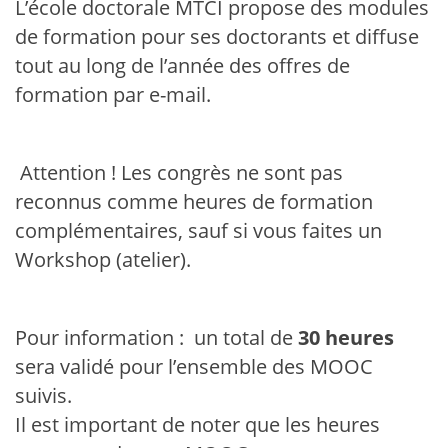
L’école doctorale MTCI propose des modules
de formation pour ses doctorants et diffuse
tout au long de l’année des offres de
formation par e-mail.
Attention ! Les congrès ne sont pas
reconnus comme heures de formation
complémentaires, sauf si vous faites un
Workshop (atelier).
Pour information : un total de
30 heures
sera validé pour l’ensemble des MOOC
suivis.
Il est important de noter que les heures