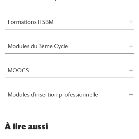
Formations IFSBM
Modules du 3ème Cycle
MOOCS
Modules d'insertion professionnelle
À
lire aussi