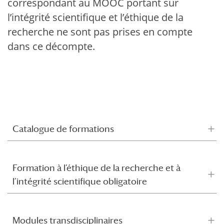
correspondant au MOOC portant sur
l’intégrité scientifique et l’éthique de la
recherche ne sont pas prises en compte
dans ce décompte.
Catalogue de formations
Formation à l’éthique de la recherche et à
l’intégrité scientifique obligatoire
Modules transdisciplinaires