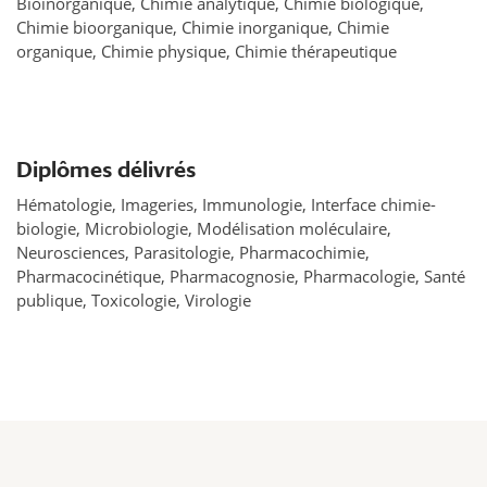
Bioinorganique, Chimie analytique, Chimie biologique,
Chimie bioorganique, Chimie inorganique, Chimie
organique, Chimie physique, Chimie thérapeutique
Diplômes délivrés
Hématologie, Imageries, Immunologie, Interface chimie-
biologie, Microbiologie, Modélisation moléculaire,
Neurosciences, Parasitologie, Pharmacochimie,
Pharmacocinétique, Pharmacognosie, Pharmacologie, Santé
publique, Toxicologie, Virologie