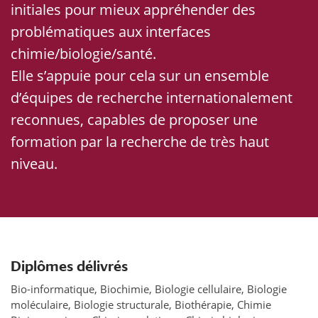
initiales pour mieux appréhender des
problématiques aux interfaces
chimie/biologie/santé.
Elle s’appuie pour cela sur un ensemble
d’équipes de recherche internationalement
reconnues, capables de proposer une
formation par la recherche de très haut
niveau.
Diplômes délivrés
Bio-informatique, Biochimie, Biologie cellulaire, Biologie
moléculaire, Biologie structurale, Biothérapie, Chimie