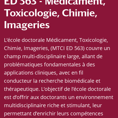
ED 563 - Médicament,
Toxicologie, Chimie,
Imageries
L’école doctorale Médicament, Toxicologie,
Chimie, Imageries, (MTCI ED 563) couvre un
champ multi-disciplinaire large, allant de
problématiques fondamentales à des
applications cliniques, avec en fil
conducteur la recherche biomédicale et
thérapeutique. L’objectif de l’école doctorale
est d’offrir aux doctorants un environnement
multidisciplinaire riche et stimulant, leur
permettant d’enrichir leurs compétences