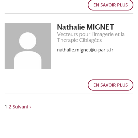
EN SAVOIR PLUS
Nathalie MIGNET
Vecteurs pour l'Imagerie et la
Thérapie Ciblagées
nathalie.mignet@u-paris.fr
EN SAVOIR PLUS
1
2
Suivant ›