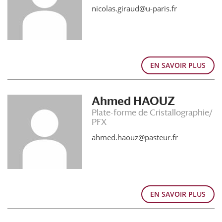
nicolas.giraud@u-paris.fr
EN SAVOIR PLUS
Ahmed HAOUZ
Plate-forme de Cristallographie/
PFX
ahmed.haouz@pasteur.fr
EN SAVOIR PLUS