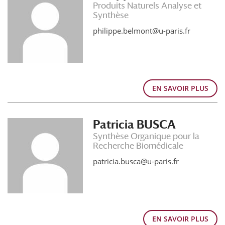
Produits Naturels Analyse et
Synthèse
philippe.belmont@u-paris.fr
EN SAVOIR PLUS
Patricia BUSCA
Synthèse Organique pour la
Recherche Biomédicale
patricia.busca@u-paris.fr
EN SAVOIR PLUS