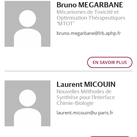
Bruno MEGARBANE
Mécanismes de Toxicité et
Optimisation Thérapeutiques
"MTOT"
bruno.megarbane@lrb.aphp.fr
EN SAVOIR PLUS
Laurent MICOUIN
Nouvelles Méthodes de
Synthèse pour l'Interface
Chimie-Biologie
laurent.micouin@u-paris.fr