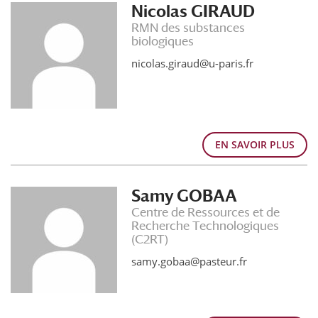
Nicolas GIRAUD
RMN des substances
biologiques
nicolas.giraud@u-paris.fr
EN SAVOIR PLUS
Samy GOBAA
Centre de Ressources et de
Recherche Technologiques
(C2RT)
samy.gobaa@pasteur.fr