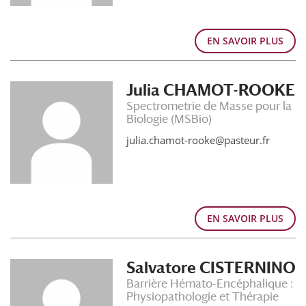
EN SAVOIR PLUS
Julia CHAMOT-ROOKE
Spectrometrie de Masse pour la
Biologie (MSBio)
julia.chamot-rooke@pasteur.fr
EN SAVOIR PLUS
Salvatore CISTERNINO
Barrière Hémato-Encéphalique :
Physiopathologie et Thérapie