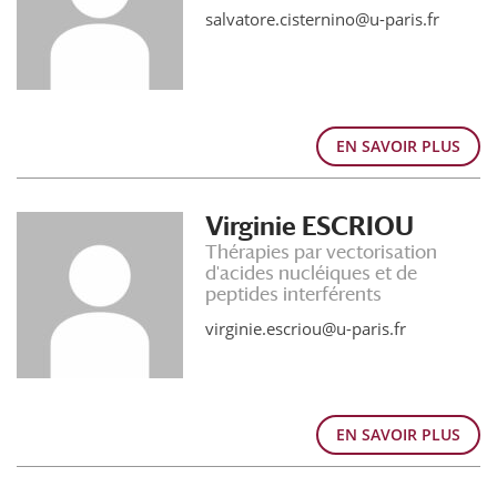
salvatore.cisternino@u-paris.fr
EN SAVOIR PLUS
Virginie ESCRIOU
Thérapies par vectorisation
d'acides nucléiques et de
peptides interférents
virginie.escriou@u-paris.fr
EN SAVOIR PLUS