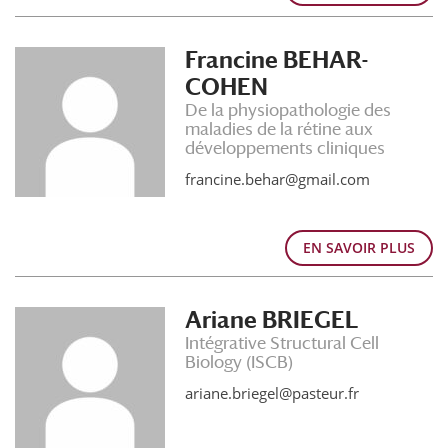
Francine BEHAR-
COHEN
De la physiopathologie des
maladies de la rétine aux
développements cliniques
francine.behar@gmail.com
EN SAVOIR PLUS
Ariane BRIEGEL
Intégrative Structural Cell
Biology (ISCB)
ariane.briegel@pasteur.fr