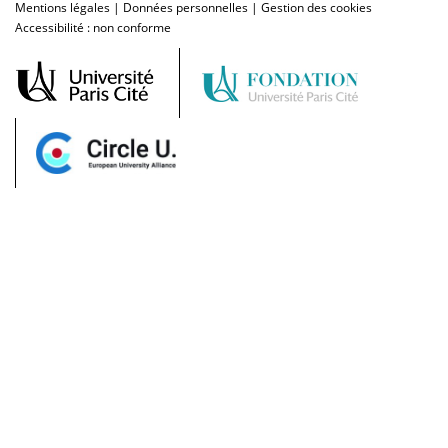
Mentions légales
|
Données personnelles
|
Gestion des cookies
Accessibilité : non conforme