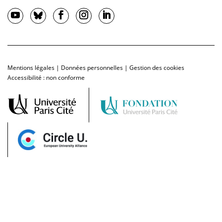
Mentions légales
|
Données personnelles
|
Gestion des cookies
Accessibilité : non conforme