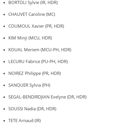
BORTOLI Sylvie (IR, HDR)
CHAUVET Caroline (MC)
COUMOUL Xavier (PR, HDR)
KIM Minji (MCU, HDR)
KOUAL Meriem (MCU-PH, HDR)
LECURU Fabrice (PU-PH, HDR)
NOIREZ Philippe (PR, HDR)
SANQUER Sylvia (PH)
SEGAL-BENDIRDJIAN Evelyne (DR, HDR)
SOUSSI Nadia (DR, HDR)
TETE Arnaud (IR)